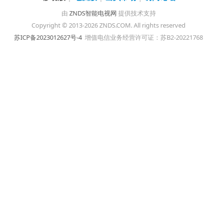
由
ZNDS智能电视网
提供技术支持
Copyright © 2013-2026 ZNDS.COM. All rights reserved
苏ICP备2023012627号-4
增值电信业务经营许可证：苏B2-20221768