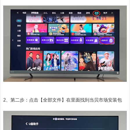
2、第二步：
点击【全部文件】在里面找到当贝市场安装包