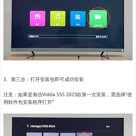
3、第三步：打开安装包即可成功安装
注意：如果是
海信Vidda S55 2023款
第一次安装，需选择“使
用软件包安装程序打开”