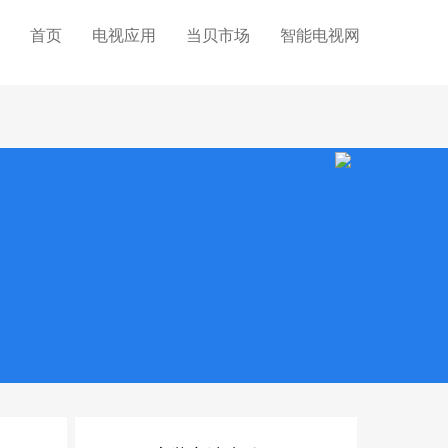
首页
电视应用
当贝市场
智能电视网