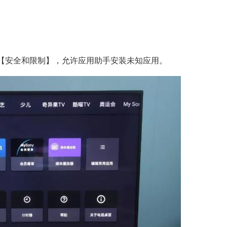
-【安全和限制】，允许应用助手安装未知应用。