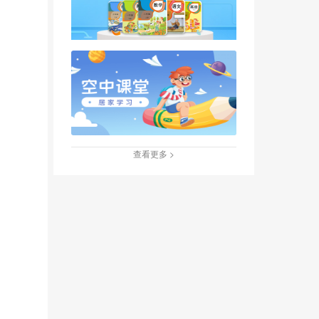
查看更多 >