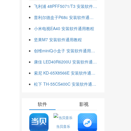
飞利浦 48PFF5071/T3 安装软件通用教程
普利尔德盒子P68c 安装软件通用教程
小米电视EA40 安装软件通用教程
坚果M7 安装软件通用教程
创维miniQ小盒子 安装软件通用教程
康佳 LED40R6200U 安装软件通用教程
索尼 KD-65X8566E 安装软件通用教程
松下 TH-55CS400C 安装软件通用教程
软件
影视
当贝音乐