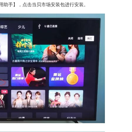
用助手】，点击当贝市场安装包进行安装。