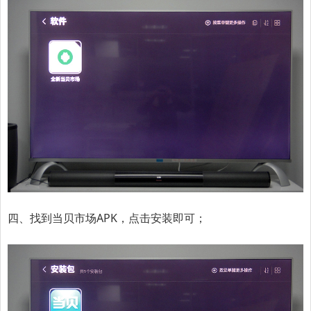
四、找到当贝市场APK，点击安装即可；