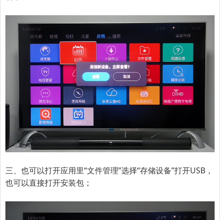
三、也可以打开应用里“文件管理”选择“存储设备”打开USB，
也可以直接打开安装包；