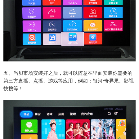
五、
当贝市场安装好之后，就可以随意在里面安装你需要的
第三方直播、点播、游戏等应用，例如：银河·奇异果、影视
快搜等！