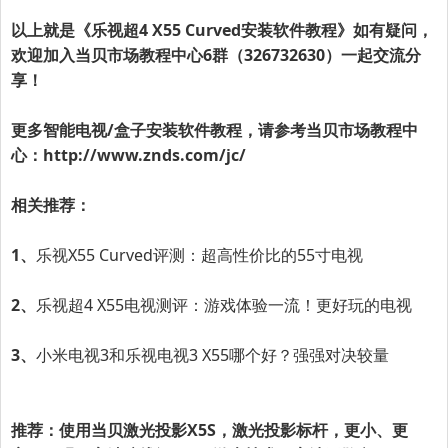
以上就是《乐视超4 X55 Curved安装软件教程》如有疑问，
欢迎加入当贝市场教程中心6群（326732630）一起交流分
享！
更多智能电视/盒子安装软件教程，请参考当贝市场教程中
心：
http://www.znds.com/jc/
相关推荐：
1、
乐视X55 Curved评测：超高性价比的55寸电视
2、
乐视超4 X55电视测评：游戏体验一流！更好玩的电视
3、
小米电视3和乐视电视3 X55哪个好？强强对决较量
推荐：使用当贝激光投影X5S，激光投影标杆，更小、更