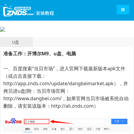
导航切
U盘
准备工作：开博尔M9、u盘、电脑
一、百度搜索“
当贝市场
”，进入官网下载最新版本apk文件
（或点击直接下载：
http://app.znds.com/update/dangbeimarket.apk
），并
拷贝进u盘(附：当贝市场官网：
http://www.dangbei.com/
，
如果官网当贝市场被系统自动
删除，请安装该版本：
http://ali.znds.com
）