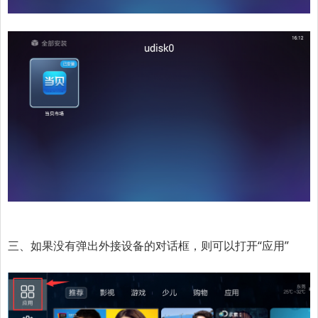
三、如果没有弹出外接设备的对话框，则可以打开“应用”