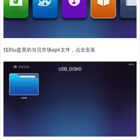
找到u盘里的当贝市场apk文件，点击安装