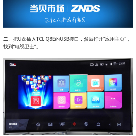
二、把U盘插入TCL Q8E的USB接口，然后打开“应用主页”，
找到“电视卫士”。