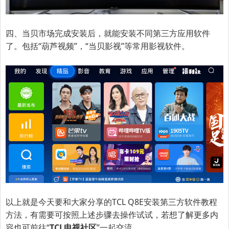
四、当贝市场完成安装后，就能安装不同第三方应用软件
了。包括“葫芦视频”，“当贝影视”等常用影视软件。
以上就是今天要和大家分享的TCL Q8E安装第三方软件教程
方法，有需要可按照上述步骤去操作试试，若想了解更多内
容也可前往“
TCL电视社区
”一起交流。