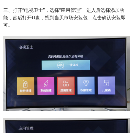
三、打开“电视卫士”，选择“应用管理”，进入后选择添加功
能，然后打开U盘，找到当贝市场安装包，点击确认安装即
可。