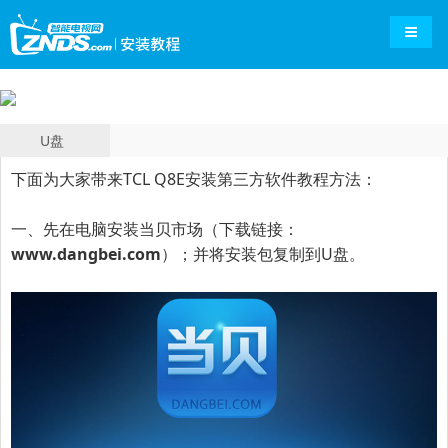
导航切
U盘
下面为大家带来TCL Q8E安装第三方软件教程方法：
一、先在电脑安装当贝市场（下载链接：
www.dangbei.com
）；并将安装包复制到U盘。