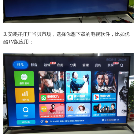
3.
安装好打开当贝市场，选择你想下载的电视软件，比如优
酷TV版应用；