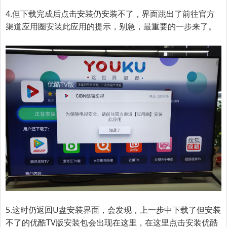
4.但下载完成后点击安装仍安装不了，界面跳出了前往官方
渠道应用圈安装此应用的提示，别急，最重要的一步来了。
5.
这时仍返回U盘安装界面，会发现，上一步中下载了但安装
不了的优酷TV版安装包会出现在这里，在这里点击安装优酷