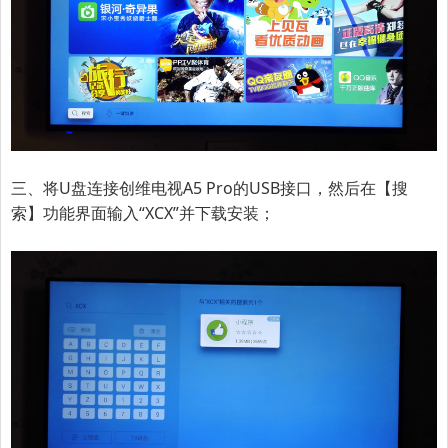
三、将U盘连接
创维电视
A5 Pro
的USB接口，然后在【搜
索】功能界面输入“XCX”并下载安装；