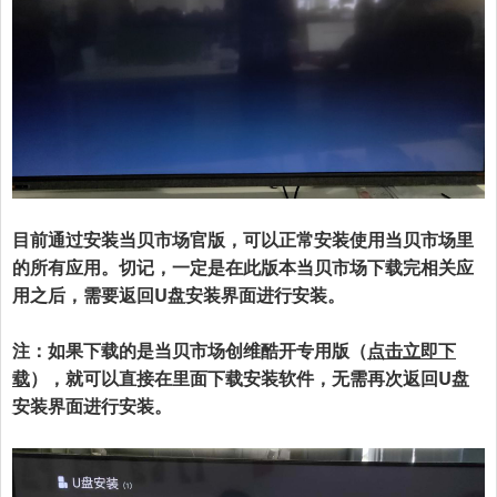
目前通过安装当贝市场官版，可以正常安装使用当贝市场里
的所有应用。切记，一定是在此版本当贝市场下载完相关应
用之后，需要返回U盘安装界面进行安装。
注：如果下载的是当贝市场创维酷开专用版（
点击立即下
载
），就可以直接在里面下载安装软件，无需再次返回
U盘
安装界面进行安装。