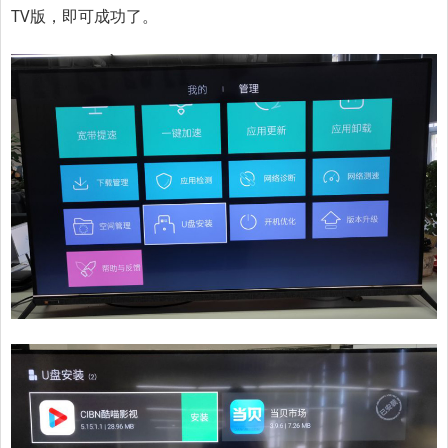
TV版，即可成功了。