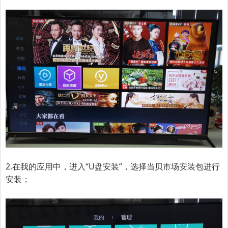
2.
在我的应用中，进入“U盘安装”，选择当贝市场安装包进行
安装；