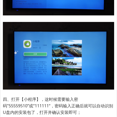
四、打开【小程序】，这时候需要输入密
码
”55559510”或
“
111111
“
，密码输入正确后就可以自动识别
U盘内的安装包了，打开并确认安装即可；