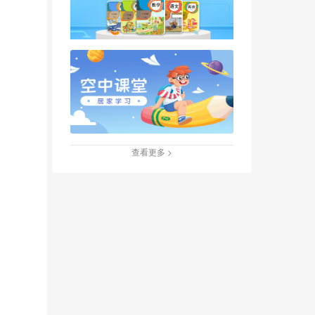
查看更多 >