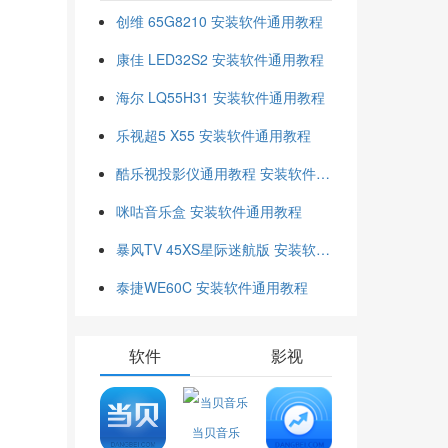
创维 65G8210 安装软件通用教程
康佳 LED32S2 安装软件通用教程
海尔 LQ55H31 安装软件通用教程
乐视超5 X55 安装软件通用教程
酷乐视投影仪通用教程 安装软件通用教程
咪咕音乐盒 安装软件通用教程
暴风TV 45XS星际迷航版 安装软件通用教程
泰捷WE60C 安装软件通用教程
软件
影视
当贝音乐