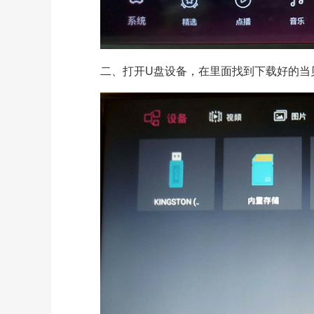
二、打开U盘设备，在里面找到下载好的当