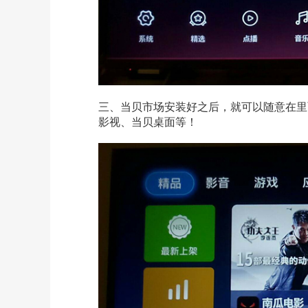
三、当贝市场安装好之后，就可以随意在
里
影视、当贝桌面等！