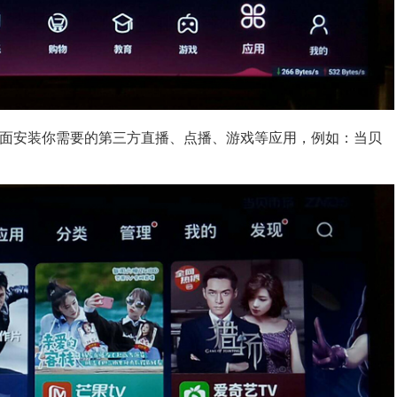
面安装你需要的第三方直播、点播、游戏等应用，例如：当贝