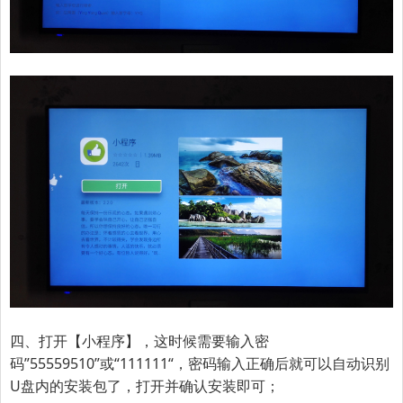
四、打开【小程序】，这时候需要输入密
码
”55559510”或
“
111111
“
，密码输入正确后就可以自动识别
U盘内的安装包了，打开并确认安装即可；