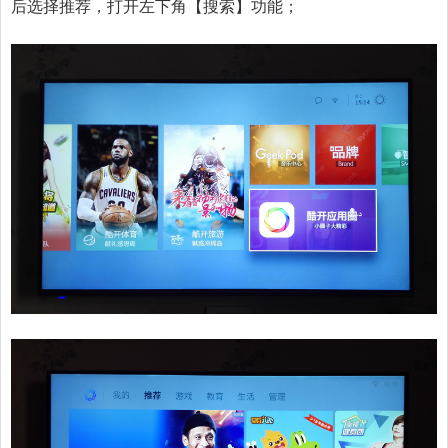
后选择推荐，打开左下角【搜索】功能；