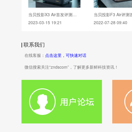
当贝投影X3 Air首发评测：家用激光投影进入4000元时代
2023-03-15 19:21
2022-07-28 09:40
联系我们
在线客服：
点击这里，可快速对话
微信搜索关注“zndscom”，了解更多新鲜科技资讯！