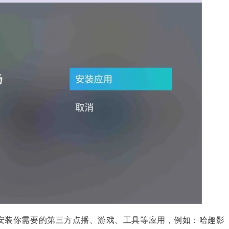
安装你需要的第三方点播、游戏、工具等应用，例如：
哈趣影