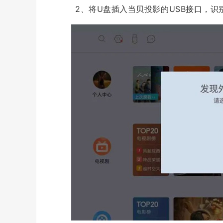
2、将U盘插入当贝投影的USB接口，识