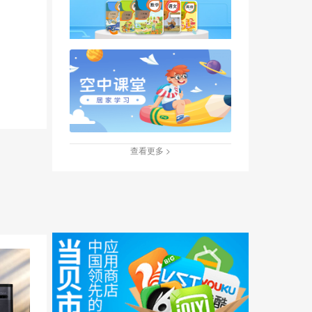
查看更多 >