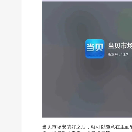
当贝市场安装好之后，就可以随意在里面