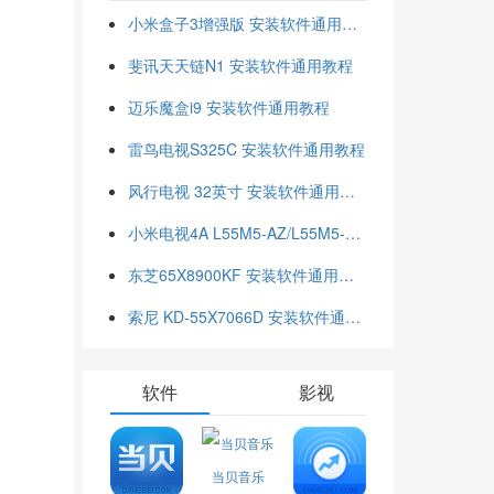
小米盒子3增强版 安装软件通用教程
斐讯天天链N1 安装软件通用教程
迈乐魔盒i9 安装软件通用教程
雷鸟电视S325C 安装软件通用教程
风行电视 32英寸 安装软件通用教程
小米电视4A L55M5-AZ/L55M5-AD 安装软件通用教程
东芝65X8900KF 安装软件通用教程
索尼 KD-55X7066D 安装软件通用教程
软件
影视
当贝音乐