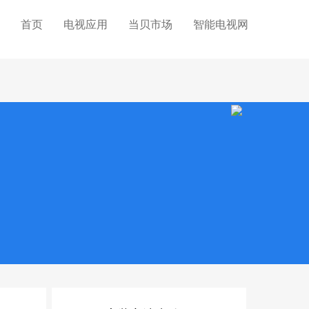
首页
电视应用
当贝市场
智能电视网