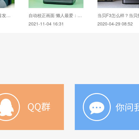
当贝投影F3 Air评测首发：次时代游戏投影 居家好帮手
自动校正画面 懒人最爱：当贝投影NEW F3评测
2021-11-04 16:31
2020-04-29 08:52