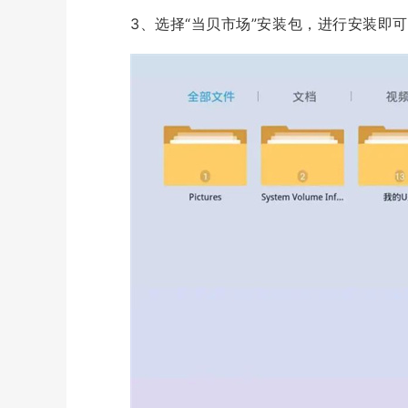
3、选择“当贝市场”安装包，进行安装即可