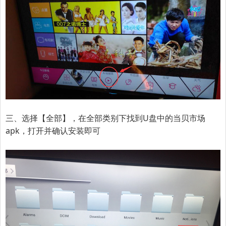
三、选择【全部】，在全部类别下找到U盘中的当贝市场
apk，打开并确认安装即可