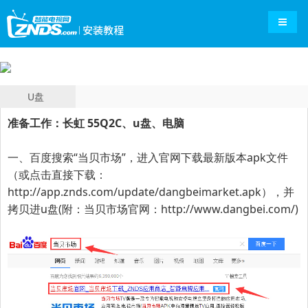
导航切
U盘
准备工作：长虹 55Q2C、u盘、电脑
一、百度搜索“
当贝市场
”，进入官网下载最新版本apk文件
（或点击直接下载：
http://app.znds.com/update/dangbeimarket.apk
），并
拷贝进u盘(附：当贝市场官网：
http://www.dangbei.com/
)