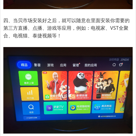
四、当贝市场安装好之后，就可以随意在里面安装你需要的
第三方直播、点播、游戏等应用，例如：电视家、VST全聚
合、电视猫、泰捷视频等！