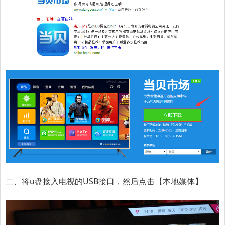
二、将u盘接入电视的USB接口，然后点击【本地媒体】