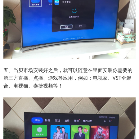
五、当贝市场安装好之后，就可以随意在里面安装你需要的
第三方直播、点播、游戏等应用，例如：电视家、VST全聚
合、电视猫、泰捷视频等！