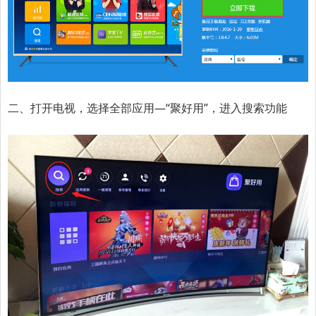
二、打开电视，选择全部应用—“聚好用”，进入搜索功能