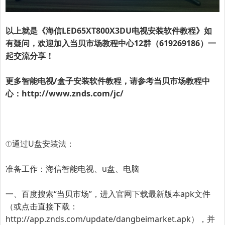
以上就是《海信LED65XT800X3DU电视安装软件教程》如
有疑问，欢迎加入
当贝市场教程中心12群（619269186）
一
起交流分享！
更多智能电视/盒子安装软件教程，请参考当贝市场教程中
心：
http://www.znds.com/jc/
①通过U盘安装法：
准备工作：海信智能电视、u盘、电脑
一、百度搜索“
当贝市场
”，进入官网下载最新版本apk文件
（或点击直接下载：
http://app.znds.com/update/dangbeimarket.apk
），并