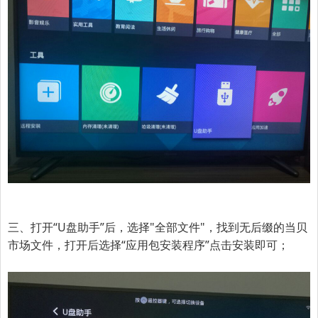
三、打开“U盘助手”后，选择
"全部文件"
，找到无后缀的当贝
市场文件，打开后选择
“应用包安装程序”
点击安装即可；