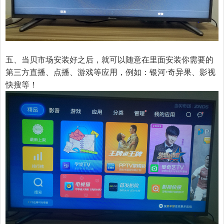
五、当贝市场安装好之后，就可以随意在里面安装你需要的
第三方直播、点播、游戏等应用，例如：银河·奇异果、影视
快搜等！