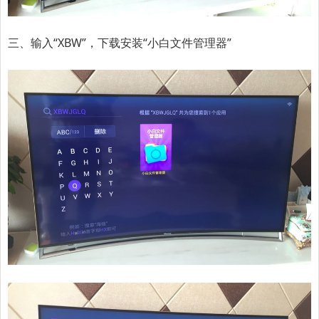
三、输入“XBW”，下载安装“小白文件管理器”