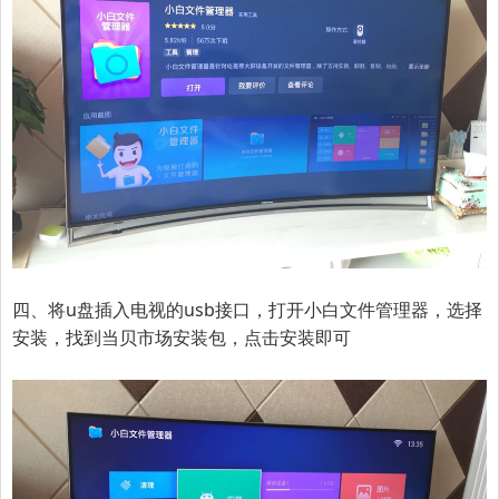
四、将u盘插入电视的usb接口，打开小白文件管理器，选择
安装，找到当贝市场安装包，点击安装即可