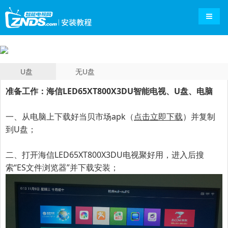
导航切
U盘
无U盘
准备工作：海信LED65XT800X3DU智能电视、U盘、电脑
一、
从电脑上下载好当贝市场apk（
点击立即下载
）并复制
到U盘；
二、打开海信LED65XT800X3DU电视聚好用，进入后搜
索“ES文件浏览器”并下载安装；