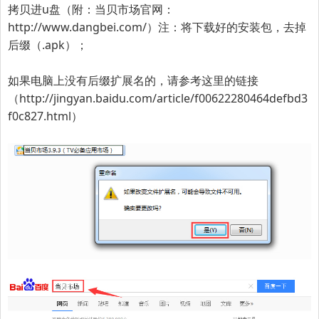
拷贝进u盘（附：当贝市场官网：
http://www.dangbei.com/
）
注：将下载好的安装包，去掉
后缀（.apk）
；
如果电脑上没有后缀扩展名的，请参考这里的链接
（
http://jingyan.baidu.com/article/f00622280464defbd3
f0c827.html
）