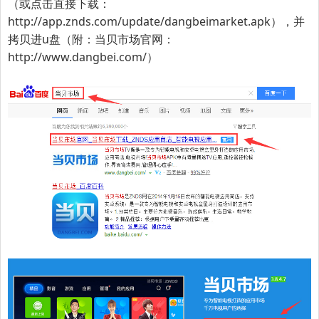
（或点击直接下载：
http://app.znds.com/update/dangbeimarket.apk
），并
拷贝进u盘（附：当贝市场官网：
http://www.dangbei.com/
）