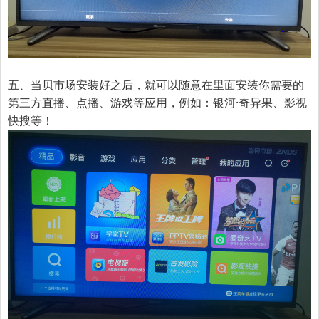
五、当贝市场安装好之后，就可以随意在里面安装你需要的
第三方直播、点播、游戏等应用，例如：银河·奇异果、影视
快搜等！