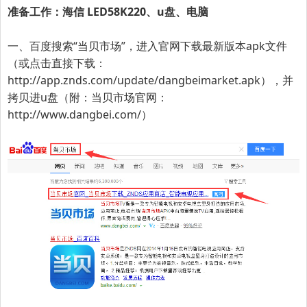
准备工作：海信 LED58K220、u盘、电脑
一、百度搜索“
当贝市场
”，进入官网下载最新版本apk文件
（或点击直接下载：
http://app.znds.com/update/dangbeimarket.apk
），并
拷贝进u盘（附：当贝市场官网：
http://www.dangbei.com/
）