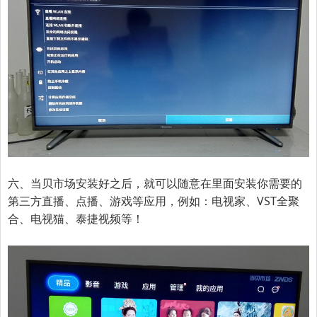
六、当贝市场安装好之后，就可以随意在里面安装你需要的
第三方直播、点播、游戏等应用，例如：电视家、VST全聚
合、电视猫、泰捷视频等！