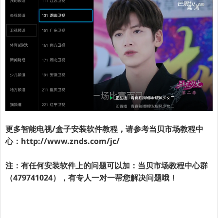
更多智能电视/盒子安装软件教程，请参考
当贝市场
教程中
心：
http://www.znds.com/jc/
注：有任何安装软件上的问题可以加：
当贝市场
教程中心群
（479741024），有专人一对一帮您解决问题哦！