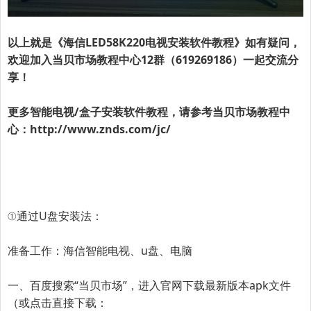
以上就是《海信LED58K220电视安装软件教程》如有疑问，
欢迎加入
当贝市场教程中心12群（619269186）
一起交流分
享！
更多智能电视/盒子安装软件教程，请参考当贝市场教程中
心：
http://www.znds.com/jc/
①通过U盘安装法：
准备工作：海信智能电视、u盘、电脑
一、百度搜索“
当贝市场
”，进入官网下载最新版本apk文件
（或点击直接下载：