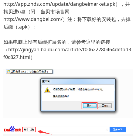
http://app.znds.com/update/dangbeimarket.apk
），并
拷贝进u盘（附：当贝市场官网：
http://www.dangbei.com/
）
注：将下载好的安装包，去掉
后缀（.apk）
；
如果电脑上没有后缀扩展名的，请参考这里的链接
（
http://jingyan.baidu.com/article/f00622280464defbd3
f0c827.html
）