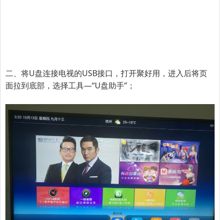
二、将U盘连接电视的USB接口，打开聚好用，进入后将页
面拉到底部，选择工具—
“U盘助手”
；