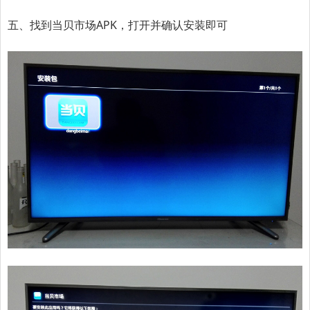
五、找到当贝市场APK，打开并确认安装即可