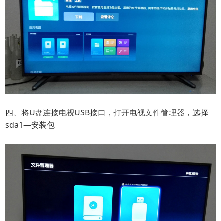
四、将U盘连接电视USB接口，打开电视文件管理器，选择
sda1—安装包