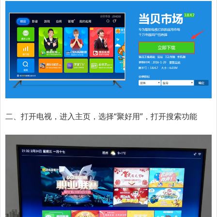
二、打开电视，进入主页，选择“聚好用”，打开搜索功能