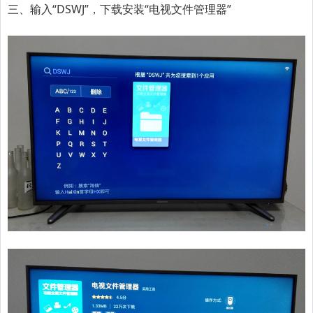
三、输入“DSWJ”，下载安装“电视文件管理器”