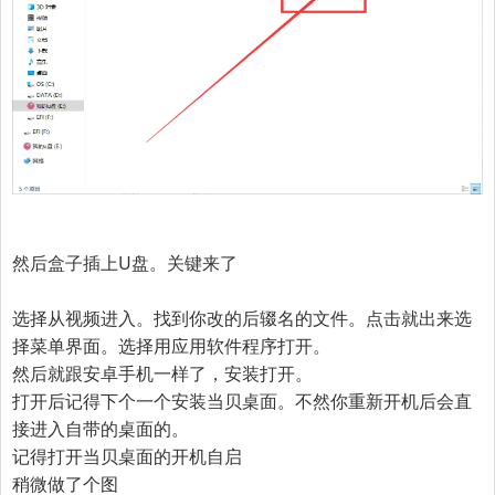
然后盒子插上U盘。关键来了
选择从视频进入。找到你改的后辍名的文件。点击就出来选
择菜单界面。选择用应用软件程序打开。
然后就跟安卓手机一样了，安装打开。
打开后记得下个一个安装当贝桌面。不然你重新开机后会直
接进入自带的桌面的。
记得打开当贝桌面的开机自启
稍微做了个图