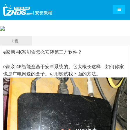
导航切
U盘
e家亲 4K智能盒怎么安装第三方软件？
e家亲 4K智能盒基于安卓系统的。它大概长这样，如何你家
也是广电网送的盒子。可用试试我下面的方法。