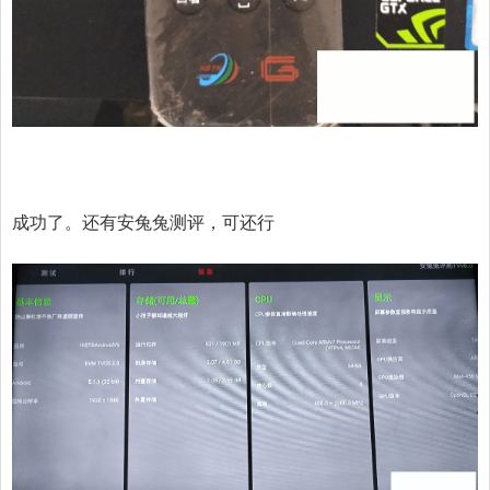
成功了。还有安兔兔测评，可还行