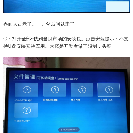
界面太古老了。。。然后问题来了。
①：打开全部~找到
当贝市场
的安装包。点击安装提示：不支
持U盘安装安装应用。大概是开发者做了限制，头疼