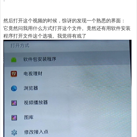
然后打开这个视频的时候，惊讶的发现一个熟悉的界面：
它竟然问我用什么方式打开这个文件。竟然还有用软件安装
程序打开文件这个选项。我觉得有戏了