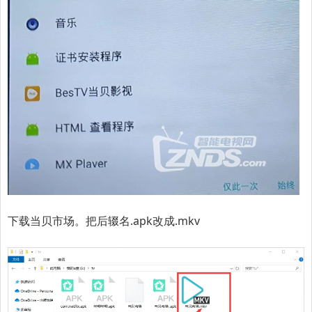
下载当贝市场。把后辍名.apk改成.mkv