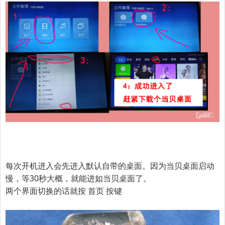
每次开机进入会先进入默认自带的桌面。因为当贝桌面启动
慢，等30秒大概，就能进如当贝桌面了。
两个界面切换的话就按 首页 按键