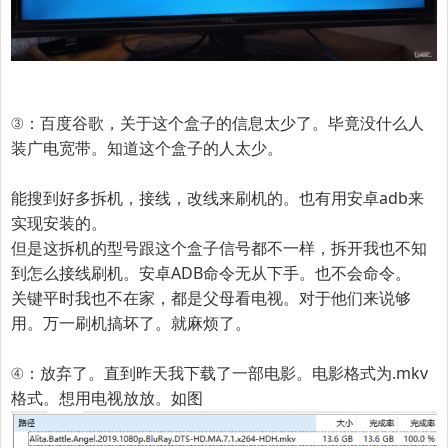
③：百度谷歌，关于这个盒子的信息太少了。毕竟没什么人
装广电宽带。知道这个盒子的人太少。
能搜到好多拆机，接线，改线来刷机的。也有用安卓adb来
实现安装的。
但是这拆机的型号跟这个盒子信号都不一样，拆开我也不知
到怎么接线刷机。安卓ADB命令无从下手。也不会命令。
关键平时我也不在家，都是父母看电视。对于他们来说够
用。万一刷机搞坏了。就麻烦了。
④：放弃了。直到昨天我下载了一部电影。电影格式为.mkv
格式。想用电视放放。如图