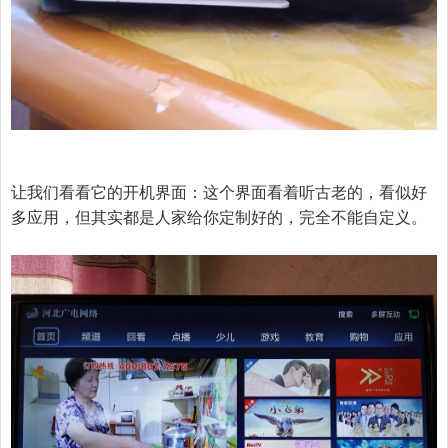
让我们看看它的开机界面：这个界面看着听古老的，看似好
多应用，但其实都是人家给你定制好的，完全不能自定义。