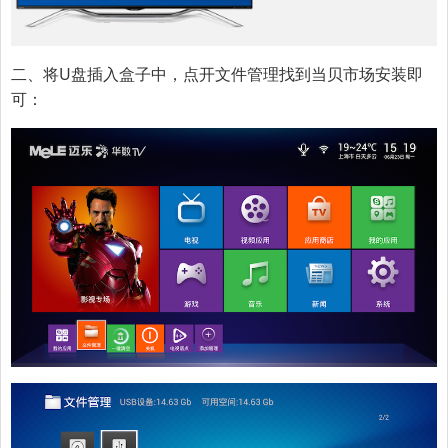
二、将U盘插入盒子中，点开文件管理找到当贝市场安装即
可：