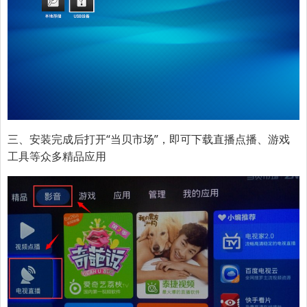
三、
安装完成后打开“当贝市场”，即可下载直播点播、游戏
工具等众多精品应用