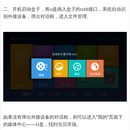
二、开机启动盒子，
将u盘插入盒子的usb接口，系统自动识
别外接设备，弹出对话框，进入文件管理。
如果没有弹出外接设备的对话框，则可以进入“我的”页面下
的媒体中心——U盘，找到当贝市场。