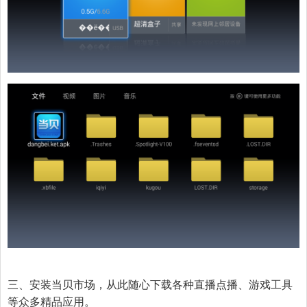
三、安装当贝市场，从此随心
下载各种直播点播、游戏工具
等众多精品应用。