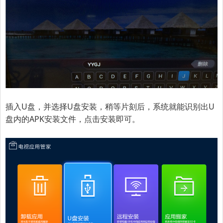
插入U盘，并选择U盘安装，稍等片刻后，系统就能识别出U
盘内的APK安装文件，点击安装即可。