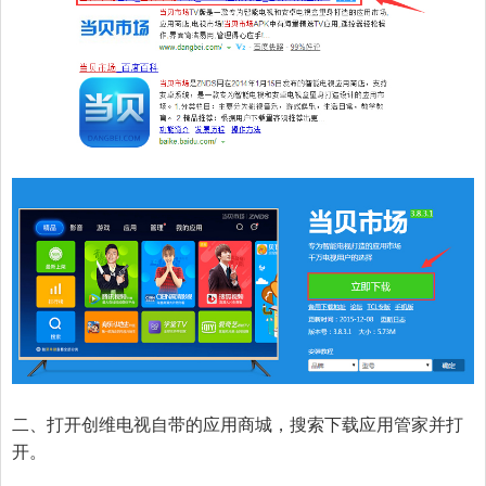
二、打开创维电视自带的应用商城，搜索下载应用管家并打
开。