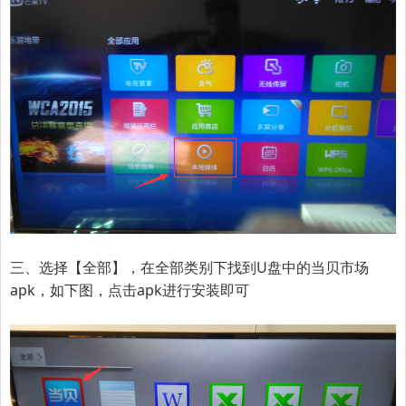
三、选择【全部】，在全部类别下找到U盘中的当贝市场
apk，如下图，点击apk进行安装即可