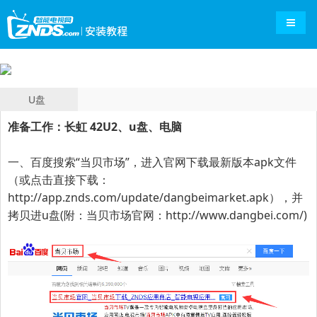
导航切
U盘
准备工作：长虹 42U2、u盘、电脑
一、百度搜索“
当贝市场
”，进入官网下载最新版本apk文件
（或点击直接下载：
http://app.znds.com/update/dangbeimarket.apk
），并
拷贝进u盘(附：当贝市场官网：
http://www.dangbei.com/
)