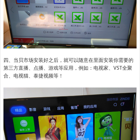
四、当贝市场安装好之后，就可以随意在里面安装你需要的
第三方直播、点播、游戏等应用，例如：电视家、VST全聚
合、电视猫、泰捷视频等！