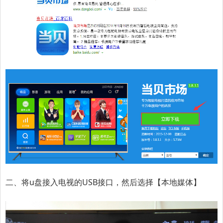
二、将u盘接入电视的USB接口，然后选择【本地媒体】