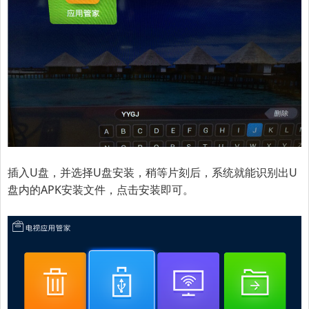
插入U盘，并选择U盘安装，稍等片刻后，系统就能识别出U
盘内的APK安装文件，点击安装即可。