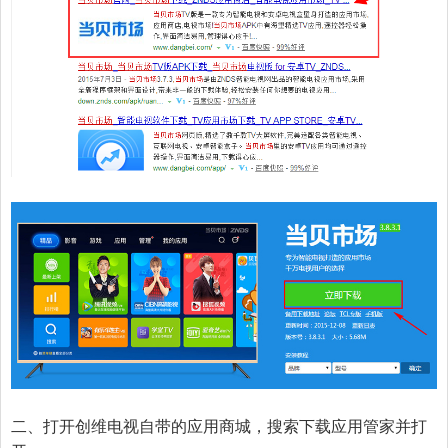
二、打开创维电视自带的应用商城，搜索下载应用管家并打