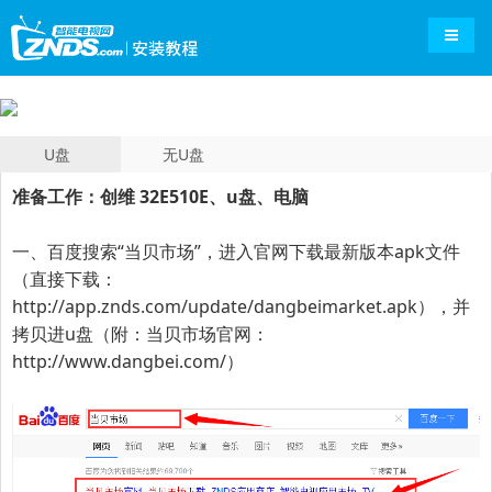
导航切
U盘
无U盘
准备工作：创维 32E510E、u盘、电脑
一、百度搜索“
当贝市场
”，进入官网下载最新版本apk文件
（直接下载：
http://app.znds.com/update/dangbeimarket.apk
），并
拷贝进u盘（附：当贝市场官网：
http://www.dangbei.com/
）