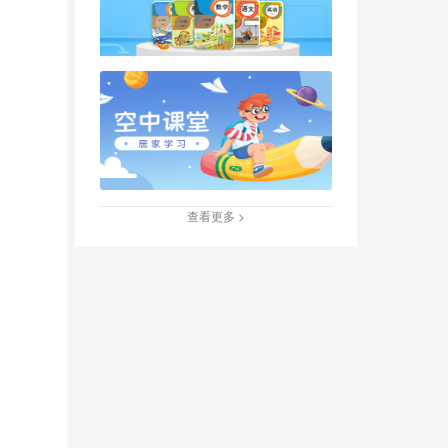
查看更多 >