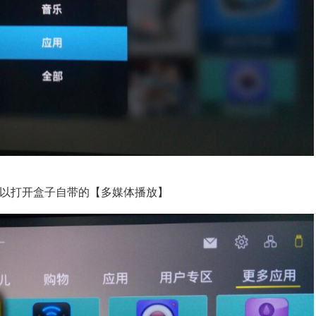
以打开盒子自带的【多媒体播放】