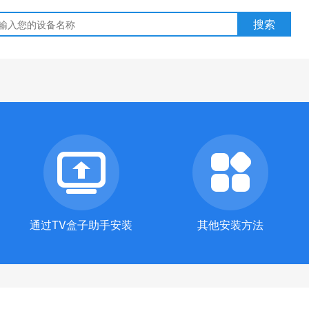
通过TV盒子助手安装
其他安装方法