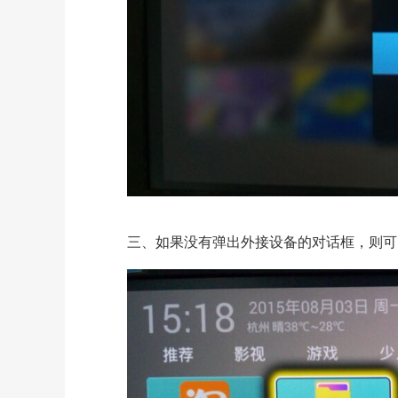
三、如果没有弹出外接设备的对话框，则可