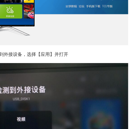
测到外接设备，选择【应用】并打开