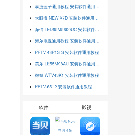
泰捷盒子通用教程 安装软件通用教程
大眼橙 NEW X7D 安装软件通用教程
海信 LED65M5600UC 安装软件通用教程
海尔电视通用教程 安装软件通用教程
PPTV-43P1S-S 安装软件通用教程
美乐 LE55M98AU 安装软件通用教程
微鲸 WTV43K1 安装软件通用教程
PPTV-65T2 安装软件通用教程
软件
影视
当贝音乐