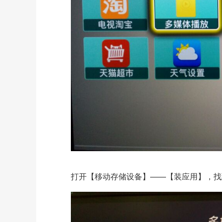
打开【移动存储设备】——【装应用】，
找