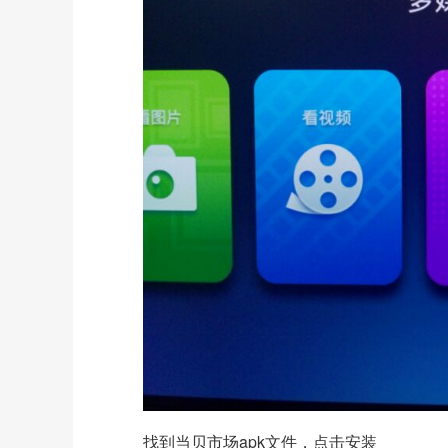
找到当贝市场apk文件，点击安装