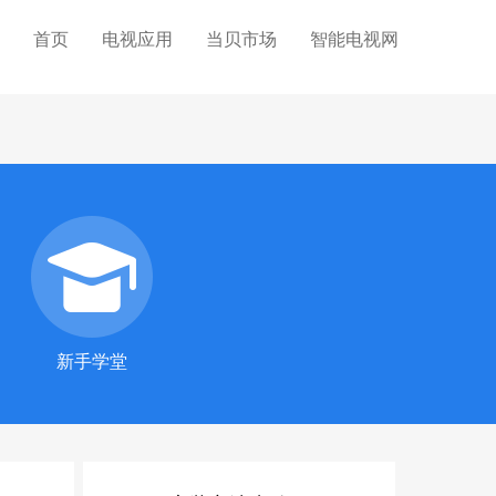
首页
电视应用
当贝市场
智能电视网
新手学堂