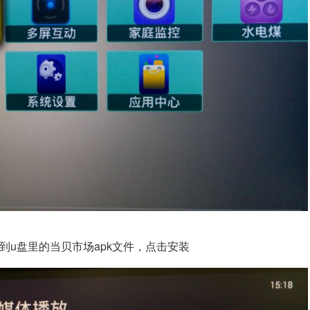
到u盘里的当贝市场apk文件，点击安装