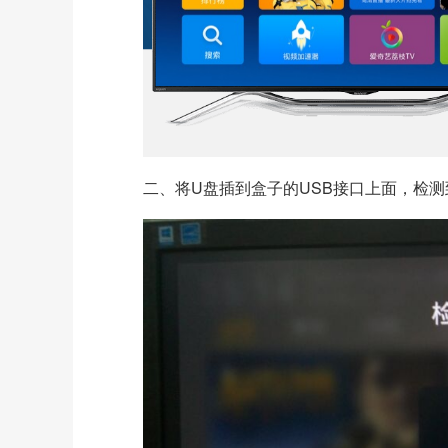
二、将U盘插到盒子的USB接口上面，检