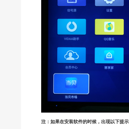
注：如果在安装软件的时候，出现以下提示