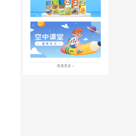
查看更多 >