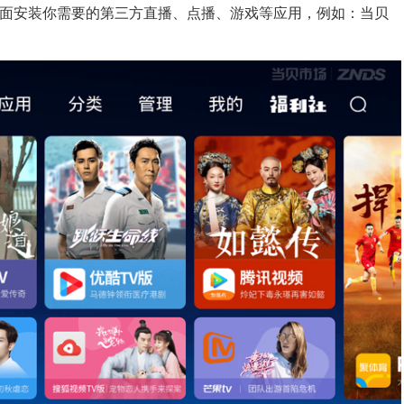
面安装你需要的第三方直播、点播、游戏等应用，
例如：当贝