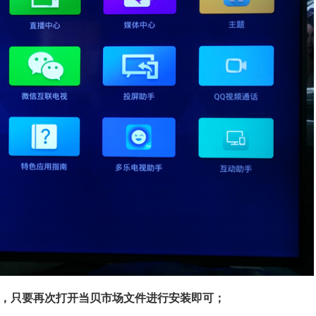
，只要再次打开当贝市场文件进行安装即可；