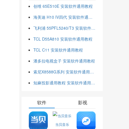
创维 65E510E 安装软件通用教程
海美迪 H10 IV四代 安装软件通用教程
飞利浦 55PFL5240/T3 安装软件通用教程
TCL D55A810 安装软件通用教程
TCL C11 安装软件通用教程
潘多拉电视盒子 安装软件通用教程
索尼X8588G系列 安装软件通用教程
知麻投影通用教程 安装软件通用教程
软件
影视
当贝音乐