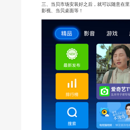
三、当贝市场安装好之后，就可以随意在
里
影视、当贝桌面等！