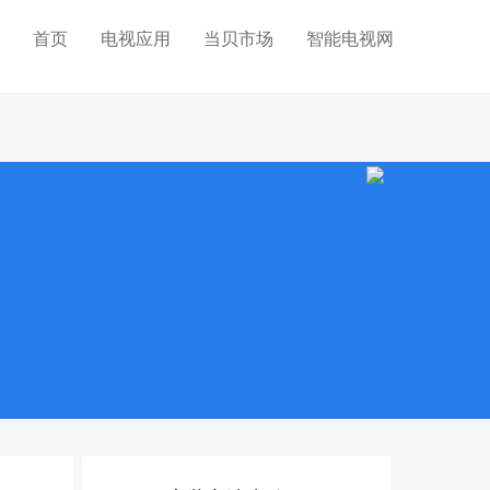
首页
电视应用
当贝市场
智能电视网