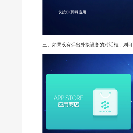
三、如果没有弹出外接设备的对话框，则可