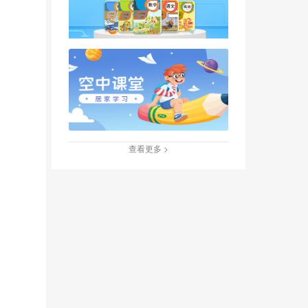
查看更多 >