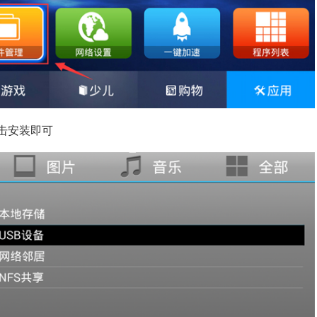
点击安装即可