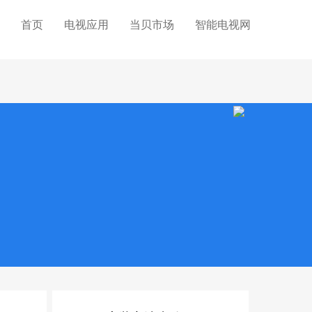
首页
电视应用
当贝市场
智能电视网