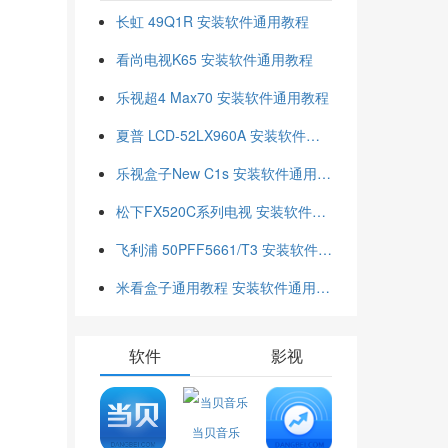
长虹 49Q1R 安装软件通用教程
看尚电视K65 安装软件通用教程
乐视超4 Max70 安装软件通用教程
夏普 LCD-52LX960A 安装软件通用教程
乐视盒子New C1s 安装软件通用教程
松下FX520C系列电视 安装软件通用教程
飞利浦 50PFF5661/T3 安装软件通用教程
米看盒子通用教程 安装软件通用教程
软件
影视
当贝音乐