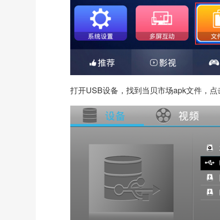
打开USB设备，找到当贝市场apk文件，