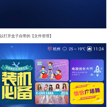
以打开盒子自带的【文件管理】