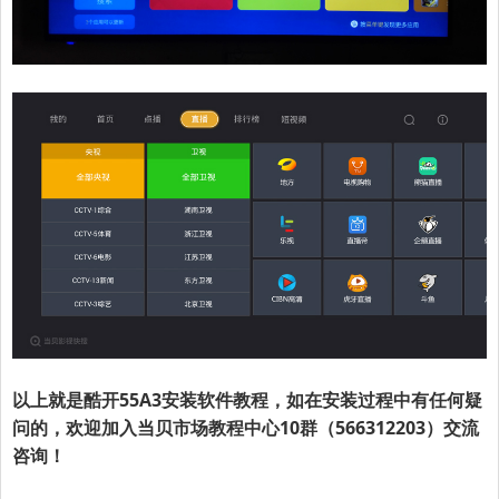
以上就是
酷开55A3
安装软件教程，如在安装过程中有任何疑
问的，欢迎加入当贝市场教程中心10群（566312203）交流
咨询！