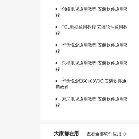
创维电视通用教程 安装软件通用教
程
TCL电视通用教程 安装软件通用教
程
华为悦盒通用教程 安装软件通用教
程
乐视电视通用教程 安装软件通用教
程
华为悦盒EC6108V9C 安装软件通
用教程
索尼电视通用教程 安装软件通用教
程
小米电视通用教程 安装软件通用教
程
大家都在用
查看全部软件应用
天猫魔盒1S+ 安装软件通用教程