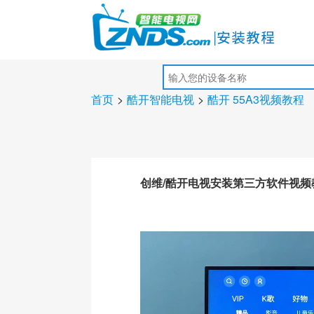
首页
>
酷开智能电视
>
酷开 55A3视频教程
创维/酷开电视安装第三方软件视频