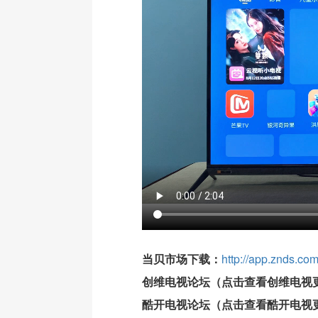
当贝市场下载：
http://app.znds.co
创维电视论坛（点击查看创维电视
酷开电视论坛
（点击查看酷开电视