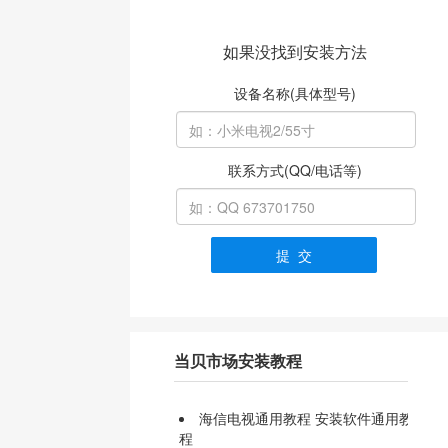
如果没找到安装方法
设备名称(具体型号)
联系方式(QQ/电话等)
提 交
当贝市场安装教程
海信电视通用教程 安装软件通用教
程