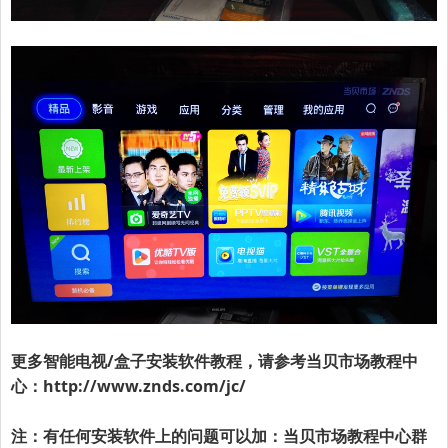
更多智能电视/盒子安装软件教程，请参考当贝市场教程中
心：
http://www.znds.com/jc/
注：有任何安装软件上的问题可以加：当贝市场教程中心群