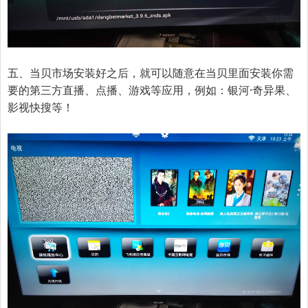
五、当贝市场安装好之后，就可以随意在当贝里面安装你需
要的第三方直播、点播、游戏等应用，例如：银河·奇异果、
影视快搜等！