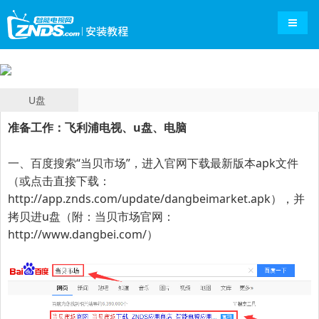
导航切
U盘
准备工作：飞利浦电视、u盘、电脑
一、百度搜索“
当贝市场
”，进入官网下载最新版本apk文件
（或点击直接下载：
http://app.znds.com/update/dangbeimarket.apk
），并
拷贝进u盘（附：当贝市场官网：
http://www.dangbei.com/
）