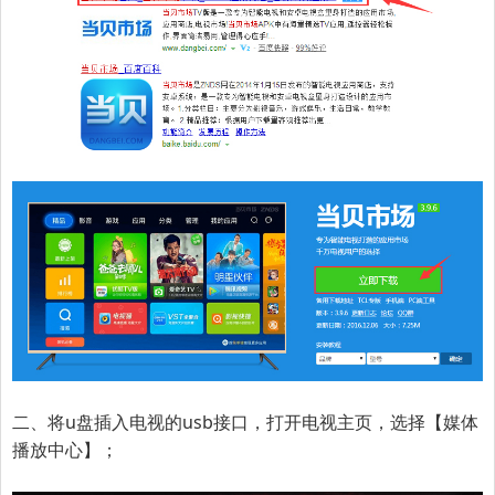
二、将u盘插入电视的usb接口，打开电视主页，选择【媒体
播放中心】；