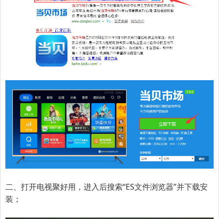
二、打开电视聚好用，进入后搜索“ES文件浏览器”并下载安
装；