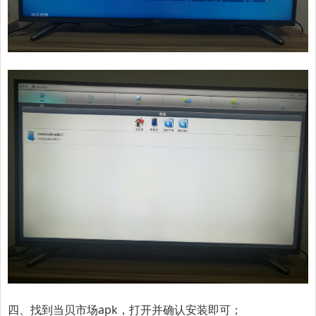
四、找到当贝市场apk，打开并确认安装即可；