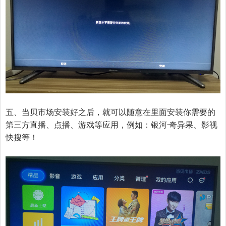
五、当贝市场安装好之后，就可以随意在里面安装你需要的
第三方直播、点播、游戏等应用，例如：银河·奇异果、影视
快搜等！