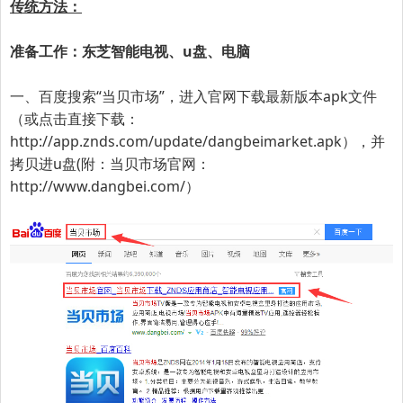
传统方法：
准备工作：东芝智能电视、u盘、电脑
一、百度搜索“
当贝市场
”，进入官网下载最新版本apk文件
（或点击直接下载：
http://app.znds.com/update/dangbeimarket.apk
），并
拷贝进u盘(附：当贝市场官网：
http://www.dangbei.com/
）