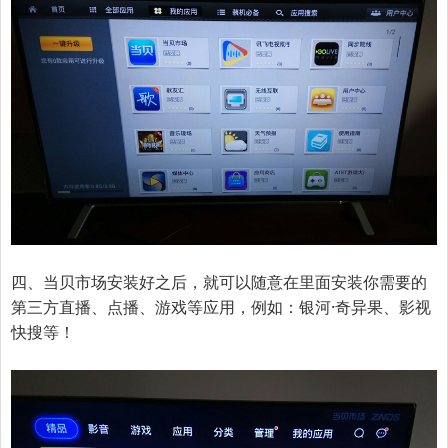
四、当贝市场安装好之后，就可以随意在里面安装你需要的
第三方直播、点播、游戏等应用，例如：银河·奇异果、影视
快搜等！