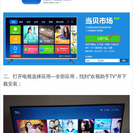
二、打开电视选择应用—全部应用，找到“欢视助手TV”并下
载安装；