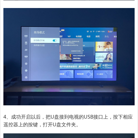
4、成功开启以后，把U盘接到电视的USB接口上，按下相应
遥控器上的按键，打开U盘文件夹。