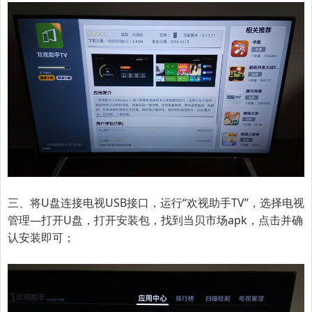
三、将U盘连接电视USB接口，运行“欢视助手TV”，选择电视
管理—打开U盘，打开安装包，找到当贝市场apk，点击并确
认安装即可；