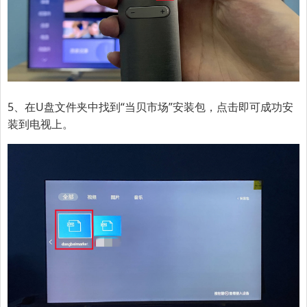
5、在U盘文件夹中找到“当贝市场”安装包，点击即可成功安
装到电视上。