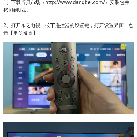
1、下载当贝市场（
http://www.dangbei.com/
）安装包并
拷贝到U盘。
2、打开东芝电视，按下遥控器的设置键，打开设置界面，点
击【更多设置】