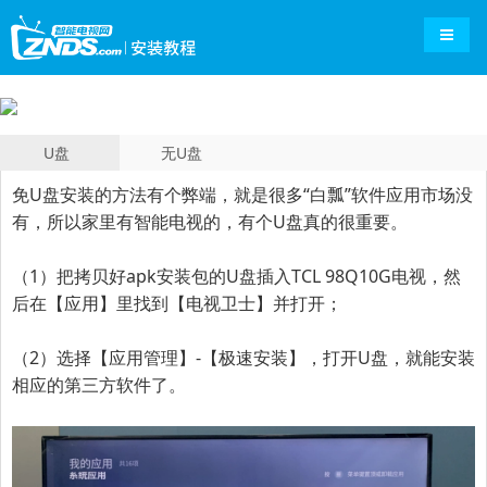
导航切
U盘
无U盘
免U盘安装的方法有个弊端，就是很多“白瓢”软件应用市场没
有，所以家里有
智能电视
的，有个U盘真的很重要。
（1）把拷贝好apk安装包的U盘插入TCL 98Q10G电视，然
后在【应用】里找到【电视卫士】并打开；
（2）选择【应用管理】-【极速安装】，打开U盘，就能安装
相应的第三方软件了。