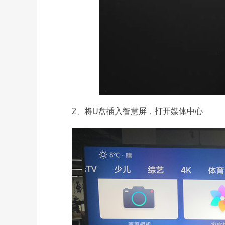
2、将U盘插入智慧屏，打开媒体中心