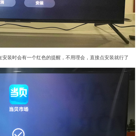
在安装时会有一个红色的提醒，不用理会，直接点安装就行了