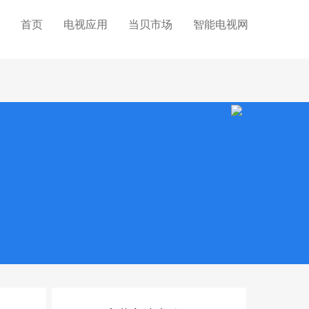
首页
电视应用
当贝市场
智能电视网