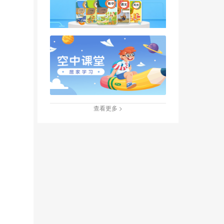
查看更多 >