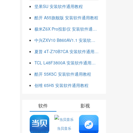
坚果SU 安装软件通用教程
酷开 A55旗舰版 安装软件通用教程
极米Z6X Pro投影仪 安装软件通用教程
中兴ZXV10 B860AV1.1 安装软件通用教程
夏普 4T-Z70B7CA 安装软件通用教程
TCL L48F3800A 安装软件通用教程
酷开 55K5C 安装软件通用教程
创维 65H5 安装软件通用教程
软件
影视
当贝音乐