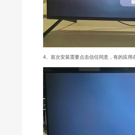
4、首次安装需要点击信任同意，有的应用