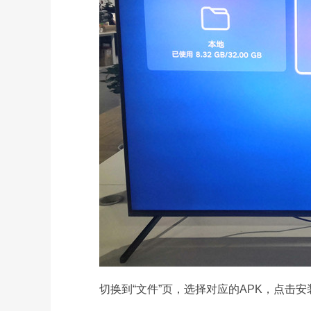
切换到“文件”页，选择对应的APK，点击安