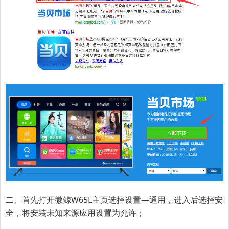
二、首先打开微鲸W65L主页选择设置—通用，进入后选择安
全，将安装未知来源应用设置为允许；