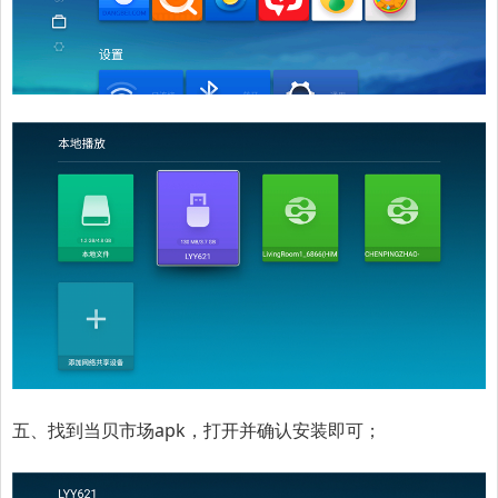
五、找到当贝市场apk，打开并确认安装即可；