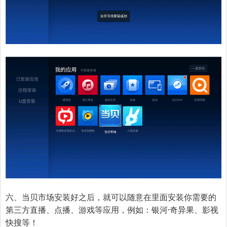
六、
当贝市场安装好之后，就可以随意在里面安装你需要的
第三方直播、点播、游戏等应用，例如：银河·奇异果、影视
快搜等！