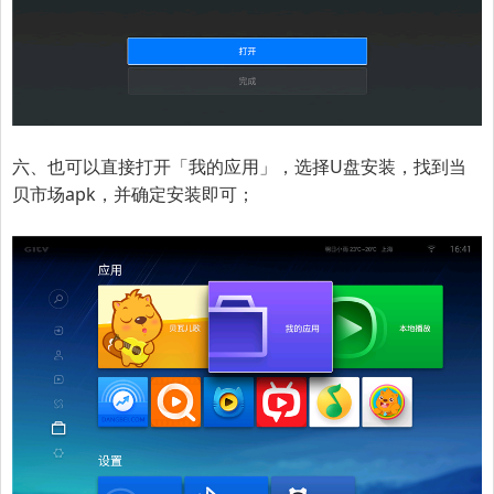
六、也可以直接打开
「我的应用」，选择U盘安装，找到当
贝市场apk，并确定安装即可；