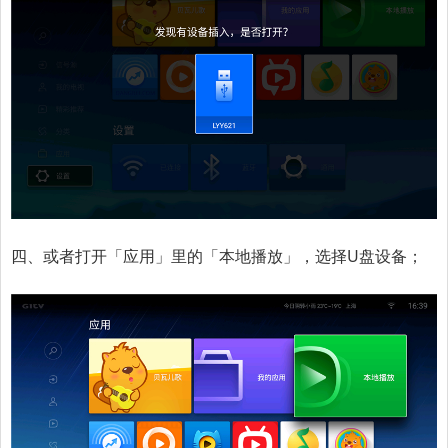
四、或者打开「应用」里的「本地播放」，选择U盘设备；