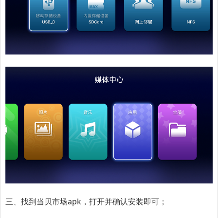
三、找到当贝市场apk，打开并确认安装即可；