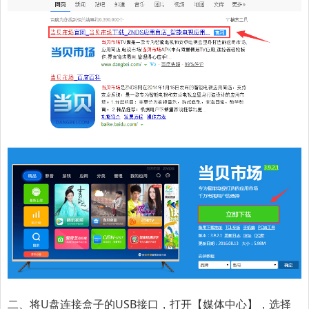
二、将U盘连接盒子的USB接口，打开【媒体中心】，选择