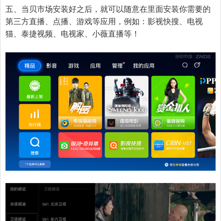
五、当贝市场安装好之后，就可以随意在里面安装你需要的
第三方直播、点播、游戏等应用，例如：影视快搜、电视
猫、泰捷视频、电视家、小薇直播等！