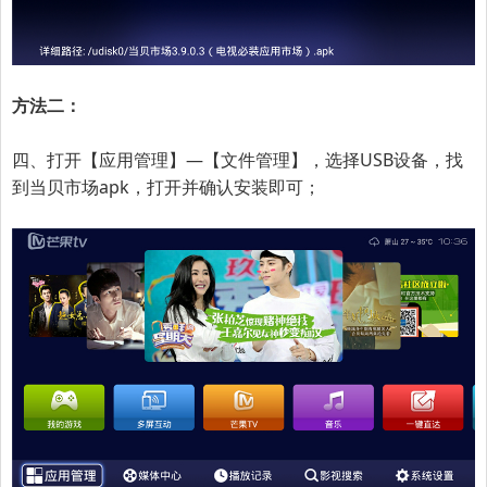
方法二：
四、打开【应用管理】—【文件管理】，选择USB设备，找
到当贝市场apk，打开并确认安装即可；