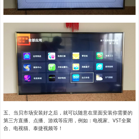
五、当贝市场安装好之后，就可以随意在里面安装你需要的
第三方直播、点播、游戏等应用，例如：电视家、VST全聚
合、电视猫、泰捷视频等！