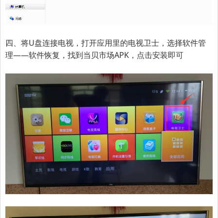
四、将U盘连接电视，打开应用里的电视卫士，选择软件管
理——软件恢复，找到当贝市场APK，点击安装即可