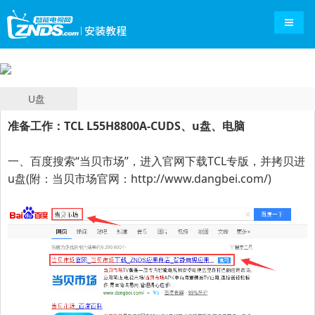
导航切
U盘
准备工作：TCL L55H8800A-CUDS、u盘、电脑
一、百度搜索“
当贝市场
”，进入官网下载
TCL专版
，并拷贝进
u盘(附：当贝市场官网：
http://www.dangbei.com/
)