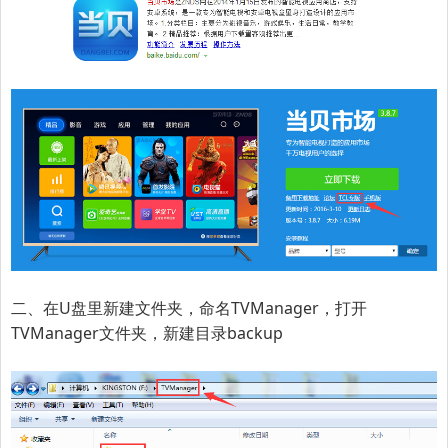
二、在U盘里新建文件夹，命名TVManager，打开
TVManager文件夹，新建目录backup