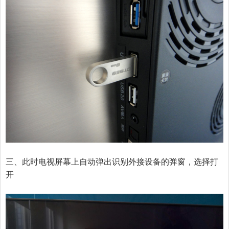
三、此时电视屏幕上自动弹出识别外接设备的弹窗，选择打
开