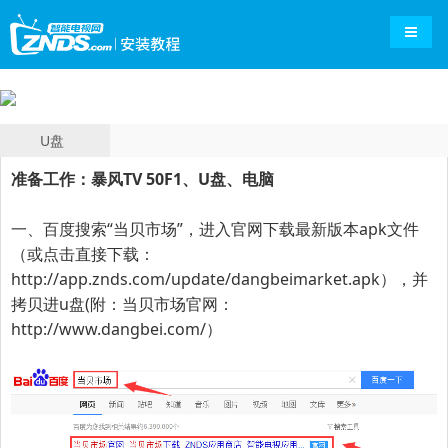
导航切
U盘
准备工作：暴风TV 50F1、U盘、电脑
一、百度搜索“
当贝市场
”，进入官网下载最新版本apk文件
（或点击直接下载：
http://app.znds.com/update/dangbeimarket.apk
），并
拷贝进u盘(附：当贝市场官网：
http://www.dangbei.com/
）