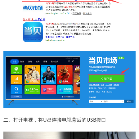
二、打开电视，将U盘连接电视背后的USB接口