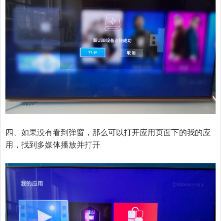
四、如果没有看到弹窗，那么可以打开应用页面下的我的应
用，找到多媒体播放并打开