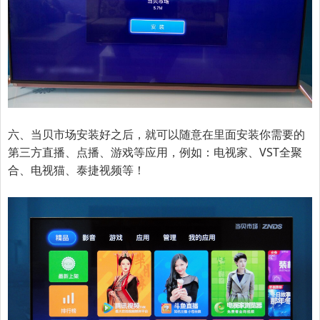
六、当贝市场安装好之后，就可以随意在里面安装你需要的
第三方直播、点播、游戏等应用，例如：电视家、VST全聚
合、电视猫、泰捷视频等！