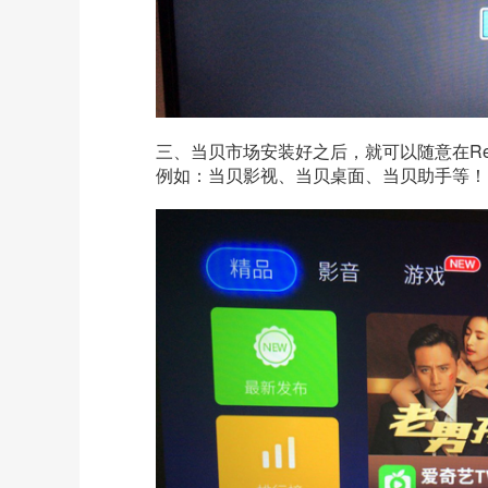
三、当贝市场安装好之后，就可以随意在
R
例如：当贝影视、当贝桌面、当贝助手等！