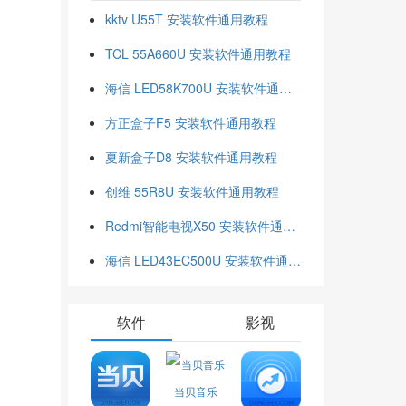
kktv U55T 安装软件通用教程
TCL 55A660U 安装软件通用教程
海信 LED58K700U 安装软件通用教程
方正盒子F5 安装软件通用教程
夏新盒子D8 安装软件通用教程
创维 55R8U 安装软件通用教程
Redmi智能电视X50 安装软件通用教程
海信 LED43EC500U 安装软件通用教程
软件
影视
当贝音乐