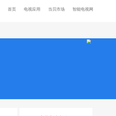
首页
电视应用
当贝市场
智能电视网