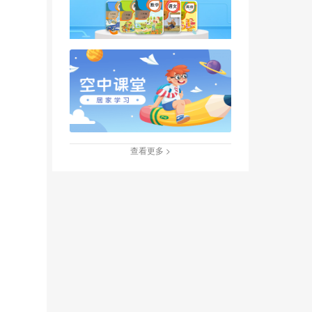
查看更多 >