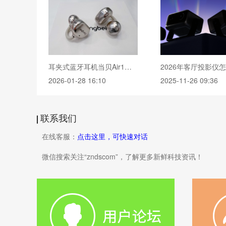
耳夹式蓝牙耳机当贝Air1深度开箱测评：AI耳机里的卷王值得买吗?
2026-01-28 16:10
2025-11-26 09:36
联系我们
在线客服：
点击这里，可快速对话
微信搜索关注“zndscom”，了解更多新鲜科技资讯！