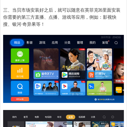
三、当贝市场安装好之后，就可以随意在
英菲克I6
里面安装
你需要的第三方直播、点播、游戏等应用，例如：影视快
搜、银河·奇异果等！