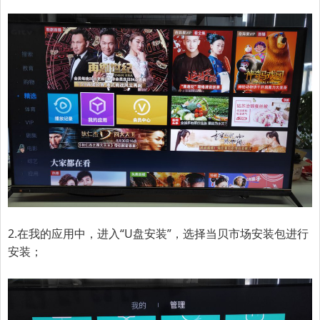
2.
在我的应用中，进入“U盘安装”，选择当贝市场安装包进行
安装；