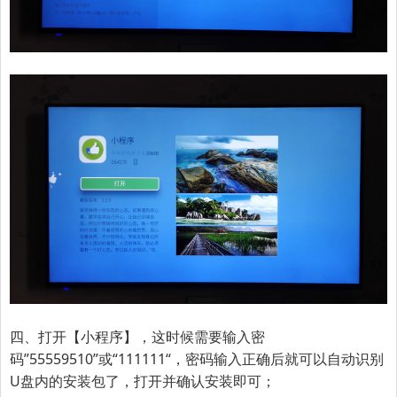
四、打开【小程序】，这时候需要输入密
码
”55559510”或
“
111111
“
，密码输入正确后就可以自动识别
U盘内的安装包了，打开并确认安装即可；