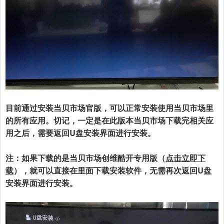
目前通过安装当贝市场官版，可以正常安装使用当贝市场里
的所有应用。切记，一定是在此版本当贝市场下载完相关应
用之后，需要返回U盘安装界面进行安装。
注：如果下载的是当贝市场创维酷开专用版（
点击立即下
载
），就可以直接在里面下载安装软件，无需再次返回
U盘
安装界面进行安装。