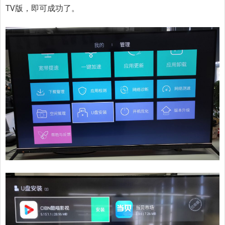
TV版，即可成功了。