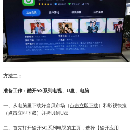
方法二：
准备工作：酷开5G系列电视、U盘、电脑
一、
从电脑里下载好当贝市场（
点击立即下载
）和影视快搜
（
点击立即下载
）并拷贝到U盘；
二、首先打开
酷开5G系列电视
的主页，选择【酷开应用