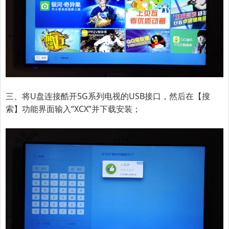
三、将U盘连接
酷开5G系列电视
的USB接口，然后在【搜
索】功能界面输入“XCX”并下载安装；