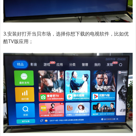
3.
安装好打开当贝市场，选择你想下载的电视软件，比如优
酷TV版应用；