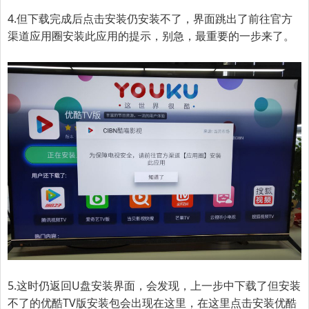
4.但下载完成后点击安装仍安装不了，界面跳出了前往官方
渠道应用圈安装此应用的提示，别急，最重要的一步来了。
5.
这时仍返回U盘安装界面，会发现，上一步中下载了但安装
不了的优酷TV版安装包会出现在这里，在这里点击安装优酷