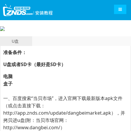
导航切
U盘
准备条件：
U盘或者SD卡（最好是SD卡）
电脑
盒子
一、百度搜索“
当贝市场
”，进入官网下载最新版本apk文件
（或点击直接下载：
http://app.znds.com/update/dangbeimarket.apk
），并
拷贝进u盘(附：当贝市场官网：
http://www.dangbei.com/
）