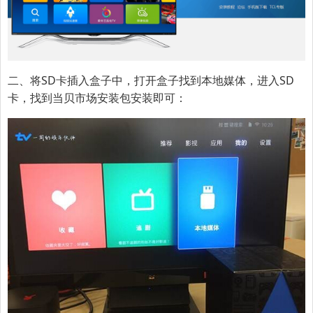
二、将SD卡插入盒子中，打开盒子找到本地媒体，进入SD
卡，找到当贝市场安装包安装即可：