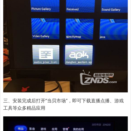
三、
安装完成后打开“当贝市场”，即可下载直播点播、游戏
工具等众多精品应用