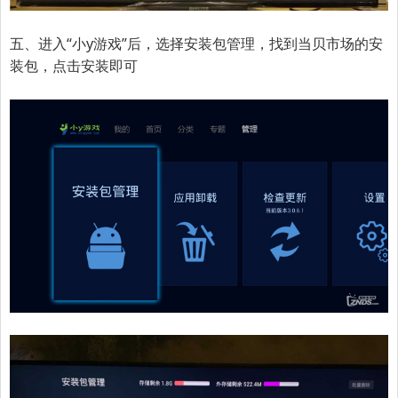
五、进入“小y游戏”后，选择安装包管理，找到当贝市场的安
装包，点击安装即可