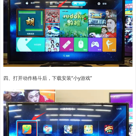
四、打开动作格斗后，下载安装“小y游戏”