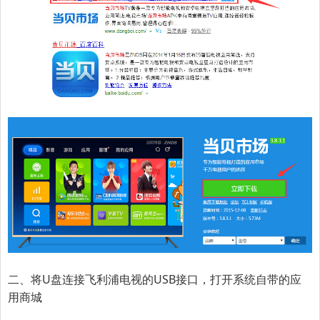
二、将U盘连接飞利浦电视的USB接口，打开系统自带的应
用商城