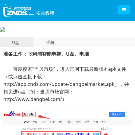
导航切
U盘
手机
准备工作：飞利浦智能电视、U盘、电脑
一、百度搜索“
当贝市场
”，进入官网下载最新版本apk文件
（或点击直接下载：
http://app.znds.com/update/dangbeimarket.apk
），并
拷贝进u盘（附：当贝市场官网：
http://www.dangbei.com/
）