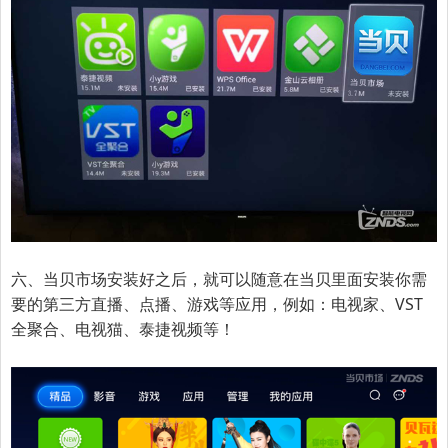
六、当贝市场安装好之后，就可以随意在当贝里面安装你需
要的第三方直播、点播、游戏等应用，例如：电视家、VST
全聚合、电视猫、泰捷视频等！