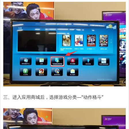
三、进入应用商城后，选择游戏分类—“动作格斗”