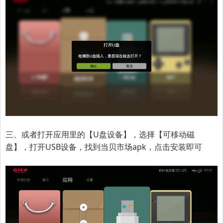
三、或者打开应用里的【U盘设备】，选择【可移动磁
盘】，打开USB设备，找到当贝市场apk，点击安装即可