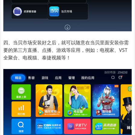
四、当贝市场安装好之后，就可以随意在当贝里面安装你需
要的第三方直播、点播、游戏等应用，例如：电视家、VST
全聚合、电视猫、泰捷视频等！