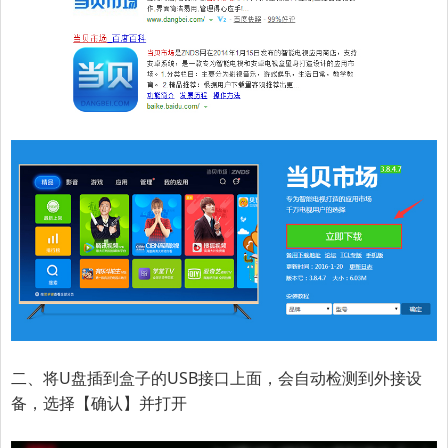
二、将U盘插到盒子的USB接口上面，会自动检测到外接设
备，选择【确认】并打开