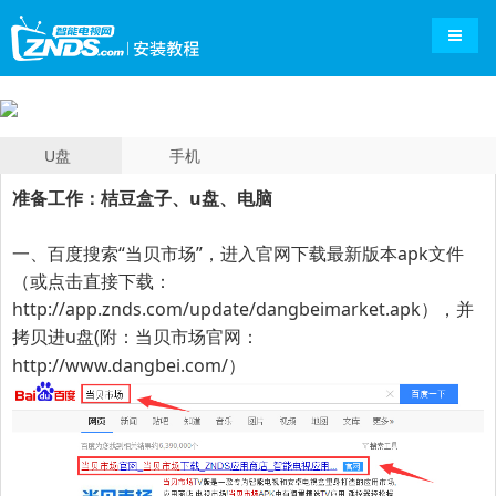
导航切
U盘
手机
准备工作：桔豆盒子、u盘、电脑
一、百度搜索“
当贝市场
”，进入官网下载最新版本apk文件
（或点击直接下载：
http://app.znds.com/update/dangbeimarket.apk
），并
拷贝进u盘(附：当贝市场官网：
）
http://www.dangbei.com/