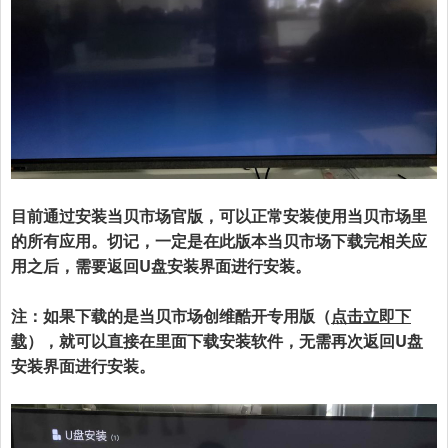
目前通过安装当贝市场官版，可以正常安装使用当贝市场里
的所有应用。切记，一定是在此版本当贝市场下载完相关应
用之后，需要返回U盘安装界面进行安装。
注：如果下载的是当贝市场创维酷开专用版（
点击立即下
载
），就可以直接在里面下载安装软件，无需再次返回
U盘
安装界面进行安装。