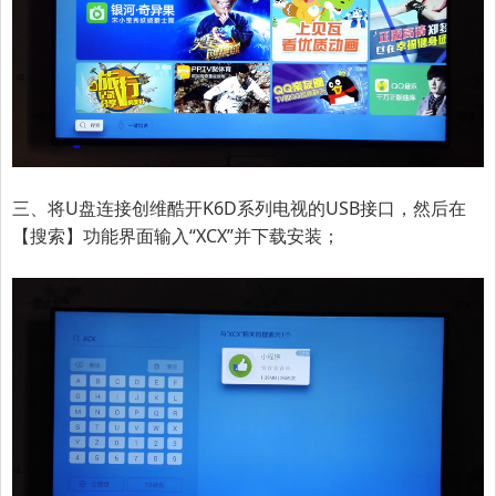
三、将U盘连接
创维酷开K6D系列
电视的USB接口，然后在
【搜索】功能界面输入“XCX”并下载安装；