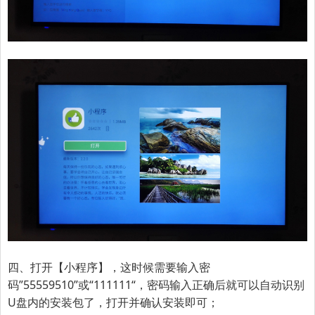
四、打开【小程序】，这时候需要输入密
码
”55559510”或
“
111111
“
，密码输入正确后就可以自动识别
U盘内的安装包了，打开并确认安装即可；