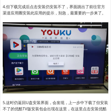
4.但下载完成后点击安装仍安装不了，界面跳出了前往官方
渠道应用圈安装此应用的提示，别急，最重要的一步来了。
5.
这时仍返回U盘安装界面，会发现，上一步中下载了但安装
不了的优酷TV版安装包会出现在这里，在这里点击安装优酷