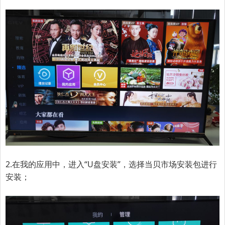
2.
在我的应用中，进入“U盘安装”，选择当贝市场安装包进行
安装；