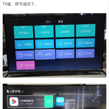
TV版，即可成功了。