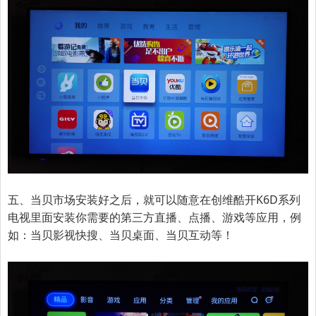
五、当贝市场安装好之后，就可以随意在
创维酷开K6D系列
电视里面安装你需要的第三方直播、点播、游戏等应用，例
如：当贝
影视快搜、当贝桌面、当贝互动
等！