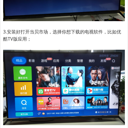
3.
安装好打开当贝市场，选择你想下载的电视软件，比如优
酷TV版应用；