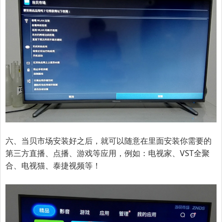
六、当贝市场安装好之后，就可以随意在里面安装你需要的
第三方直播、点播、游戏等应用，例如：电视家、VST全聚
合、电视猫、泰捷视频等！