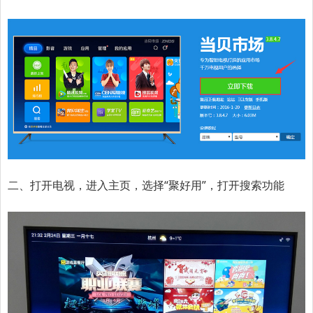
二、打开电视，进入主页，选择“聚好用”，打开搜索功能