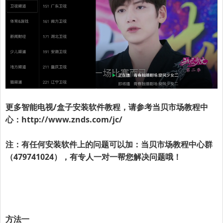
更多智能电视/盒子安装软件教程，请参考
当贝市场
教程中
心：
http://www.znds.com/jc/
注：有任何安装软件上的问题可以加：
当贝市场
教程中心群
（479741024），有专人一对一帮您解决问题哦！
方法一