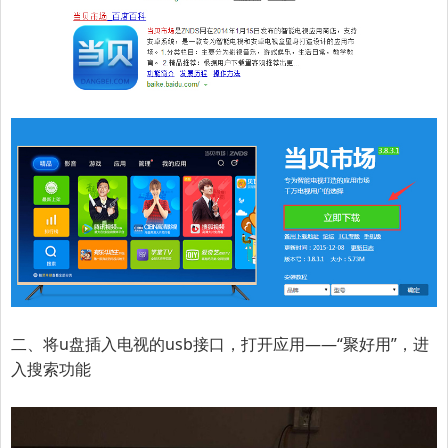
二、将u盘插入电视的usb接口，打开应用——“聚好用”，进
入搜索功能