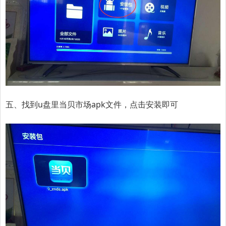
五、找到u盘里当贝市场apk文件，点击安装即可