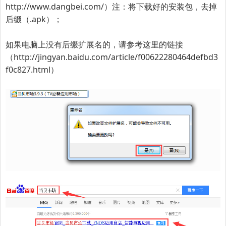
http://www.dangbei.com/
）
注：将下载好的安装包，去掉
后缀（.apk）
；
如果电脑上没有后缀扩展名的，请参考这里的链接
（
http://jingyan.baidu.com/article/f00622280464defbd3
f0c827.html
）