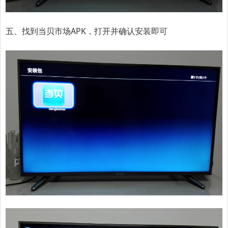
五、找到当贝市场APK，打开并确认安装即可