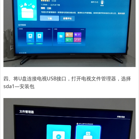
四、将U盘连接电视USB接口，打开电视文件管理器，选择
sda1—安装包