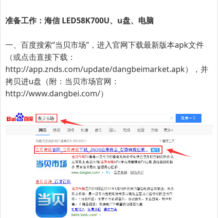
准备工作：海信 LED58K700U、u盘、电脑
一、百度搜索“
当贝市场
”，进入官网下载最新版本apk文件
（或点击直接下载：
http://app.znds.com/update/dangbeimarket.apk
），并
拷贝进u盘（附：当贝市场官网：
http://www.dangbei.com/
）