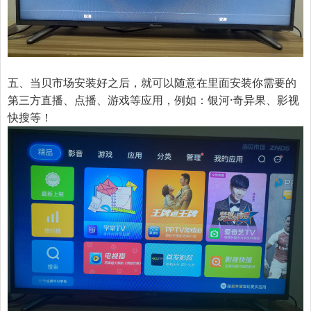
五、当贝市场安装好之后，就可以随意在里面安装你需要的
第三方直播、点播、游戏等应用，例如：银河·奇异果、影视
快搜等！