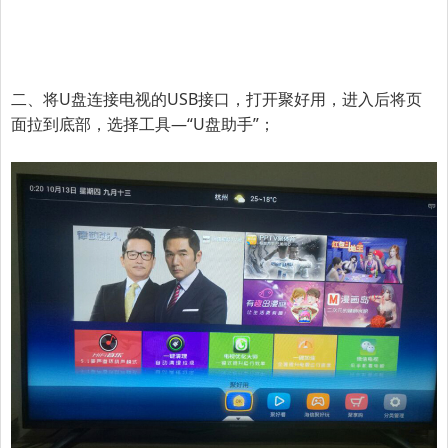
二、将U盘连接电视的USB接口，打开聚好用，进入后将页
面拉到底部，选择工具—
“U盘助手”
；