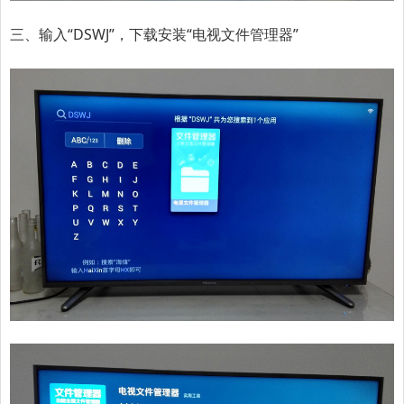
三、输入“DSWJ”，下载安装“电视文件管理器”