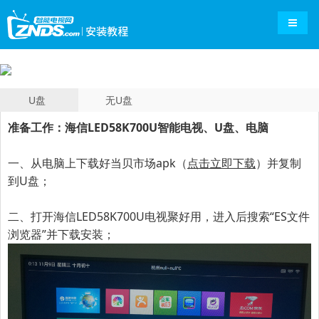
导航切
U盘
无U盘
准备工作：海信LED58K700U智能电视、U盘、电脑
一、
从电脑上下载好当贝市场apk（
点击立即下载
）并复制
到U盘；
二、打开海信LED58K700U电视聚好用，进入后搜索“ES文件
浏览器”并下载安装；