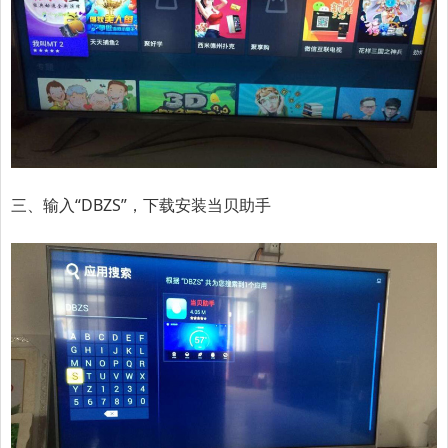
三、输入“DBZS”，下载安装当贝助手