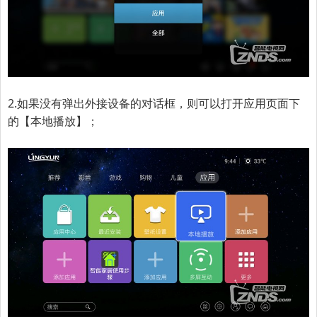
2.如果没有弹出外接设备的对话框，则可以打开应用页面下
的【本地播放】；