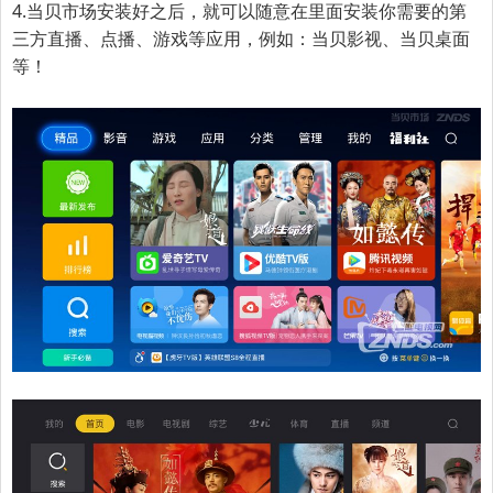
4.
当贝市场安装好之后，就可以随意在里面安装你需要的第
三方直播、点播、游戏等应用，例如：当贝影视、当贝桌面
等！