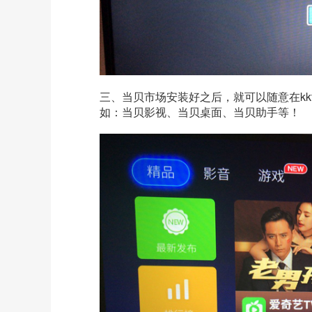
三、当贝市场安装好之后，就可以随意在
kk
如：当贝影视、当贝桌面、当贝助手等！