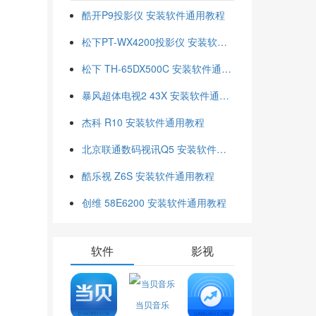
酷开P9投影仪 安装软件通用教程
松下PT-WX4200投影仪 安装软件通用教程
松下 TH-65DX500C 安装软件通用教程
暴风超体电视2 43X 安装软件通用教程
杰科 R10 安装软件通用教程
北京联通数码视讯Q5 安装软件通用教程
酷乐视 Z6S 安装软件通用教程
创维 58E6200 安装软件通用教程
软件
影视
当贝音乐