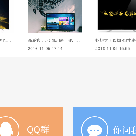
KKTV U55Max评测:再也不用担心孩子沉迷电视了
新感官，玩出味 康佳KKTV K43详细评测
2016-11-05 17:14
2016-11-05 15:55