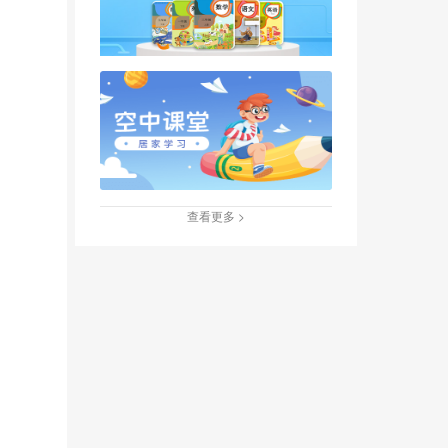
查看更多 >