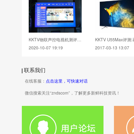
KKTV物联声控电视机测评 性价比非常高
2020-10-07 19:19
2017-03-13 13:07
联系我们
在线客服：
点击这里，可快速对话
微信搜索关注“zndscom”，了解更多新鲜科技资讯！