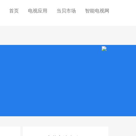
首页
电视应用
当贝市场
智能电视网