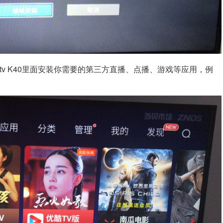
tv K40
里面安装你需要的第三方直播、点播、游戏等应用，
例