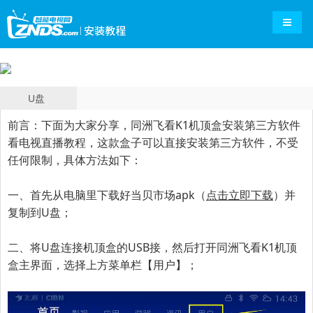
导航切
U盘
前言：下面为大家分享，同洲飞看K1机顶盒安装第三方软件
看电视直播教程，这款盒子可以直接安装第三方软件，不受
任何限制，具体方法如下：
一、首先从电脑里下载好当贝市场apk（
点击立即下载
）并
复制到U盘；
二、将U盘连接机顶盒的USB接，然后打开同洲飞看K1机顶
盒主界面，选择上方菜单栏【用户】；