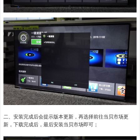
二、安装完成后会提示版本更新，再选择前往当贝市场更
新，下载完成后，最后安装当贝市场即可；