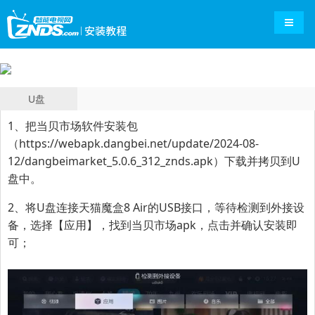
导航切
U盘
1、把当贝市场软件安装包
（
https://webapk.dangbei.net/update/2024-08-
12/dangbeimarket_5.0.6_312_znds.apk
）下载并拷贝到U
盘中。
2、将U盘连接天猫魔盒8 Air的USB接口，等待检测到外接设
备，选择【应用】，找到当贝市场apk，点击并确认安装即
可；