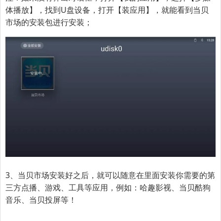
体播放】，找到U盘设备，打开【装应用】，就能看到当贝
市场的安装包进行安装；
3、当贝市场安装好之后，就可以随意在里面安装你需要的第
三方点播、游戏、工具等应用，例如：哈趣影视、当贝酷狗
音乐、当贝投屏等！