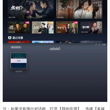
注：如果没有弹出对话框，打开【我的应用】，选择【多媒