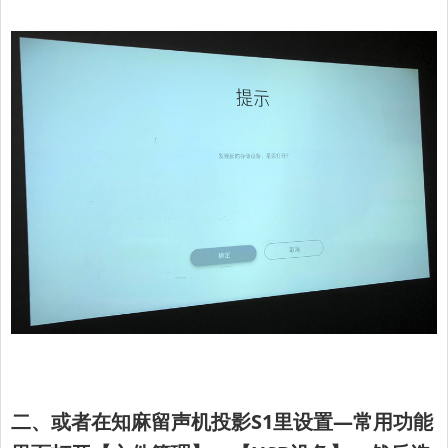
二
、或者在知麻留声机投影S1里设置—常用功能