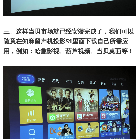
三、这样当贝市场就已经安装完成了，我们可以
随意在知麻留声机投影S1里面下载自己所需应
用，例如：哈趣影视、葫芦视频、当贝桌面等！