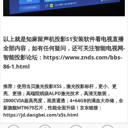
以上就是知麻留声机投影S1
安装软件看电视直播
全部内容，
如有任何疑问，还可关注智能电视网-
智能投影论坛：
https://www.znds.com/bbs-
86-1.html
推荐：使用当贝激光投影X5S，激光投影标杆，更小、更
亮、更强；高端院线级ALPD激光技术，高清无散斑，
2800CVIA超高亮度，画质通透；4+64GB的满血大存储，全
新旗舰MT9679芯片，性能全面升级！京东链接：
https://jd.dangbei.com/x5s.html