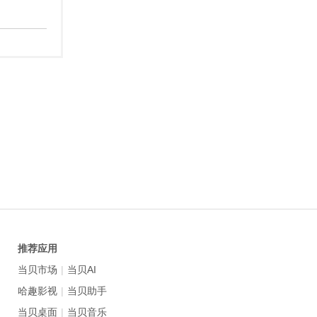
推荐应用
当贝市场
|
当贝AI
哈趣影视
|
当贝助手
当贝桌面
|
当贝音乐