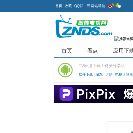
首页
收藏
QQ群
网站导航
首页
看点
应用下
TV应用下载 / 资源分享区
软件下载
|
游戏
|
讨论
|
电视计算器