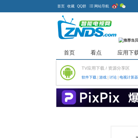
首页
收藏
QQ群
网站导航
首页
看点
应用下
TV应用下载 / 资源分享区
软件下载
|
游戏
|
讨论
|
电视计算器