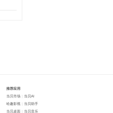
推荐应用
当贝市场
|
当贝AI
哈趣影视
|
当贝助手
当贝桌面
|
当贝音乐